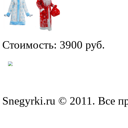
Стоимость: 3900 руб.
Snegyrki.ru © 2011. Все 