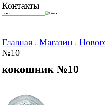
Контакты
Главная
Магазин
Новог
№10
кокошник №10