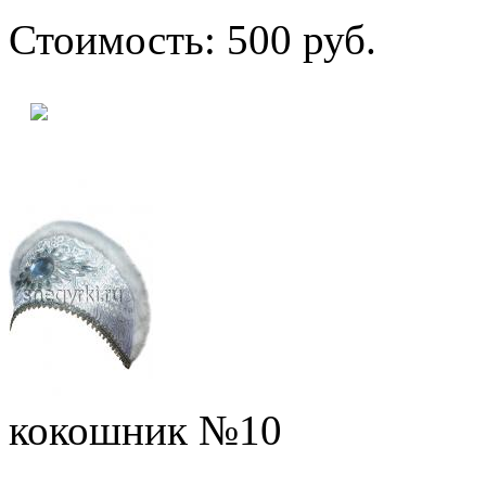
Стоимость: 500 руб.
кокошник №10