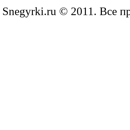
Snegyrki.ru © 2011. Все 